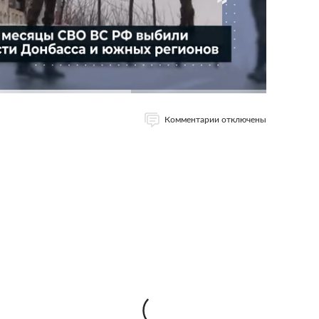
Комментарии отключены