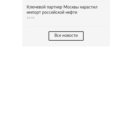
Ключевой партнер Москвы нарастил
импорт российской нефти
16:51
Все новости