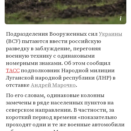
Подразделения Вооруженных сил
Украины
(ВСУ) пытаются ввести российскую
разведку в заблуждение, перегоняя
военную технику с одинаковыми
номерными знаками. Об этом сообщил
ТАСС
подполковник Народной милиции
Луганской народной республики (ЛНР) в
отставке
Андрей Марочко
.
По его словам, одинаковые колонны
замечены в ряде населенных пунктов на
северском направлении. В частности, за
короткий период времени «показательно
проходят одни и те же военные автомобили