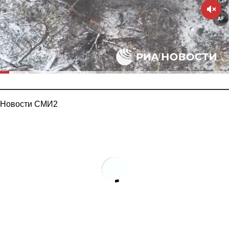
Новости СМИ2