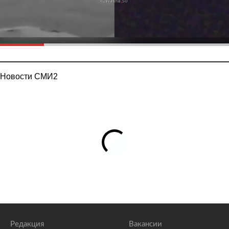
Новости СМИ2
Редакция
Вакансии