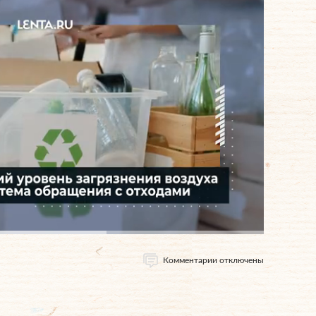
Комментарии отключены