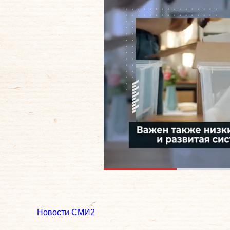
Новости СМИ2