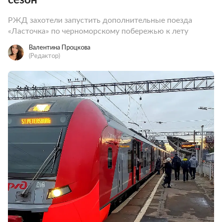
РЖД захотели запустить дополнительные поезда
«Ласточка» по черноморскому побережью к лету
Валентина Процкова
(Редактор)