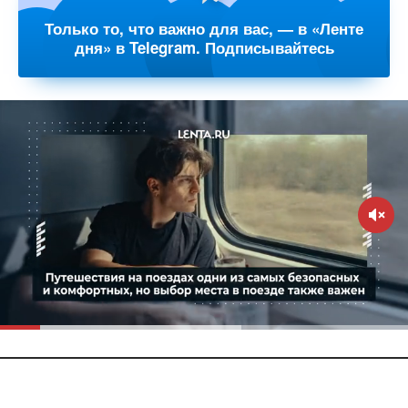
Только то, что важно для вас, — в «Ленте
дня» в Telegram. Подписывайтесь