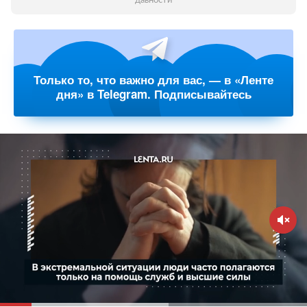
давности
Только то, что важно для вас, — в «Ленте
дня» в Telegram. Подписывайтесь