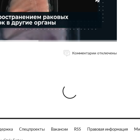
Комментарии отключены
держка
Спецпроекты
Вакансии
RSS
Правовая информация
Ми