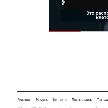
Редакция
Реклама
Контакты
Пресс-релизы
Техпод