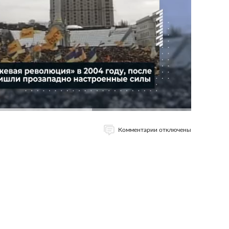
Комментарии отключены