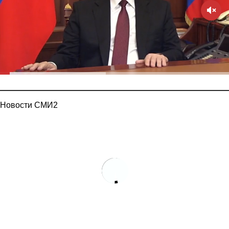
Новости СМИ2