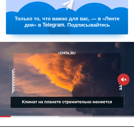
Только то, что важно для вас, — в «Ленте
дня» в Telegram. Подписывайтесь