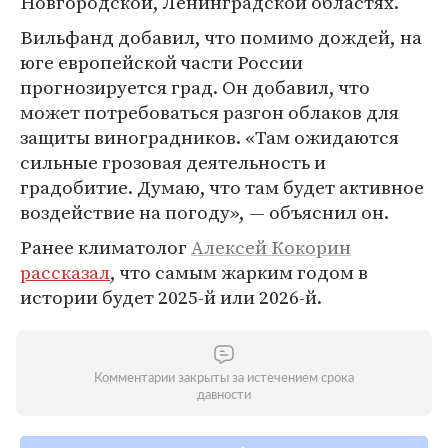
Новгородской, Ленинградской областях.
Вильфанд добавил, что помимо дождей, на
юге европейской части России
прогнозируется град. Он добавил, что
может потребоваться разгон облаков для
защиты виноградников. «Там ожидаются
сильные грозовая деятельность и
градобитие. Думаю, что там будет активное
воздействие на погоду», — объяснил он.
Ранее климатолог
Алексей Кокорин
рассказал
, что самым жарким годом в
истории будет 2025-й или 2026-й.
Комментарии закрыты за истечением срока
давности