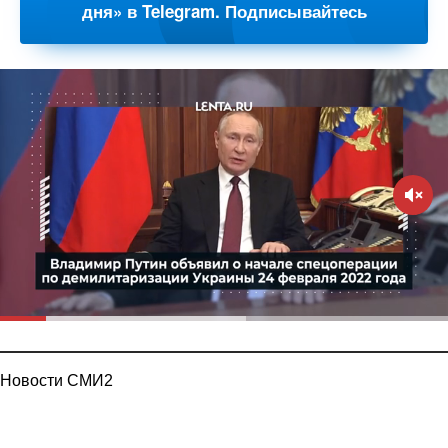
дня» в Telegram. Подписывайтесь
Новости СМИ2