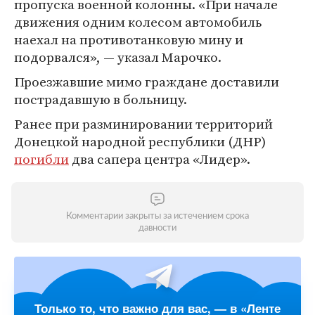
пропуска военной колонны. «При начале
движения одним колесом автомобиль
наехал на противотанковую мину и
подорвался», — указал Марочко.
Проезжавшие мимо граждане доставили
пострадавшую в больницу.
Ранее при разминировании территорий
Донецкой народной республики (ДНР)
погибли
два сапера центра «Лидер».
Комментарии закрыты за истечением срока
давности
Только то, что важно для вас, — в «Ленте