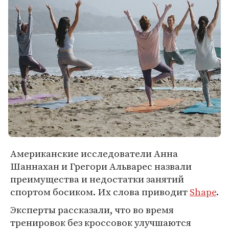
Американские исследователи Анна
Шаннахан и Грегори Альварес назвали
преимущества и недостатки занятий
спортом босиком. Их слова приводит
Shape
.
Эксперты рассказали, что во время
тренировок без кроссовок улучшаются