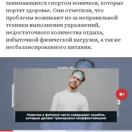
занимающихся спортом новичков, которые
портят здоровье. Они отметили, что
проблемы возникают из-за неправильной
техники выполнения упражнений,
недостаточного количества отдыха,
избыточной физической нагрузки, а также
несбалансированного питания.