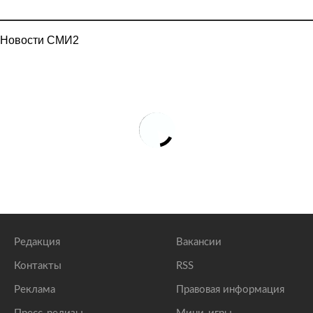
Новости СМИ2
Редакция
Вакансии
Контакты
RSS
Реклама
Правовая информация