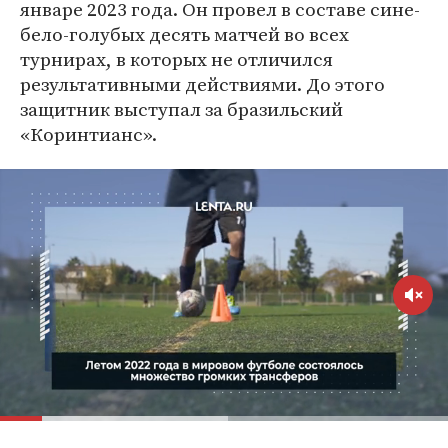
январе 2023 года. Он провел в составе сине-
бело-голубых десять матчей во всех
турнирах, в которых не отличился
результативными действиями. До этого
защитник выступал за бразильский
«Коринтианс».