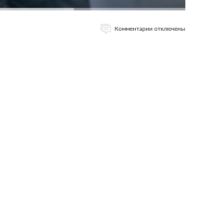
Комментарии отключены