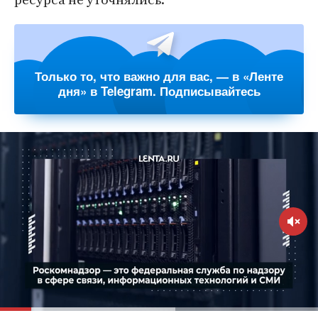
Только то, что важно для вас, — в «Ленте
дня» в Telegram. Подписывайтесь