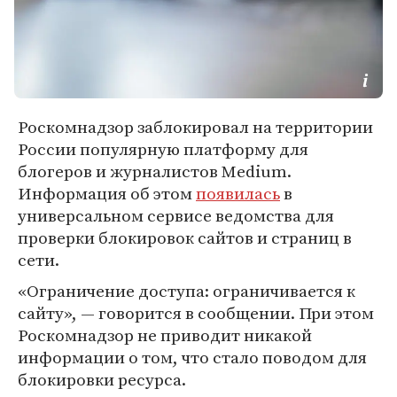
Роскомнадзор заблокировал на территории
России популярную платформу для
блогеров и журналистов Medium.
Информация об этом
появилась
в
универсальном сервисе ведомства для
проверки блокировок сайтов и страниц в
сети.
«Ограничение доступа: ограничивается к
сайту», — говорится в сообщении. При этом
Роскомнадзор не приводит никакой
информации о том, что стало поводом для
блокировки ресурса.