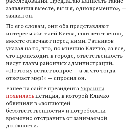
расследования. Предлагаю написать такие
заявления вместе, вы и я, одновременно», —
заявил он.
По его словам, они оба представляют
интересы жителей Киева, соответственно,
вместе отвечают перед ними. Ратников
указал на то, что, по мнению Кличко, за все,
что происходит в городе, ответственность
несут главы районных администраций.
«Поэтому встает вопрос — а за что тогда
отвечает мэр?» — спросил он.
Ранее на сайте президента
Украины
появилась
петиция, в которой Кличко
обвинили в «вопиющей
безответственности» и потребовали
временно отстранить от занимаемой
должности.