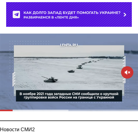
Новости СМИ2