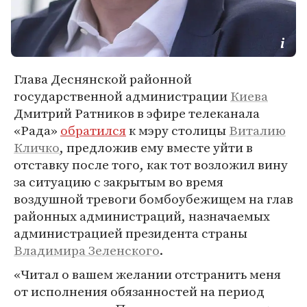
Глава Деснянской районной
государственной администрации
Киева
Дмитрий Ратников в эфире телеканала
«Рада»
обратился
к мэру столицы
Виталию
Кличко
, предложив ему вместе уйти в
отставку после того, как тот возложил вину
за ситуацию с закрытым во время
воздушной тревоги бомбоубежищем на глав
районных администраций, назначаемых
администрацией президента страны
Владимира Зеленского
.
«Читал о вашем желании отстранить меня
от исполнения обязанностей на период