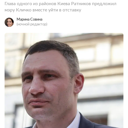
Глава одного из районов Киева Ратников предложил
мэру Кличко вместе уйти в отставку
Марина Совина
(ночной редактор)