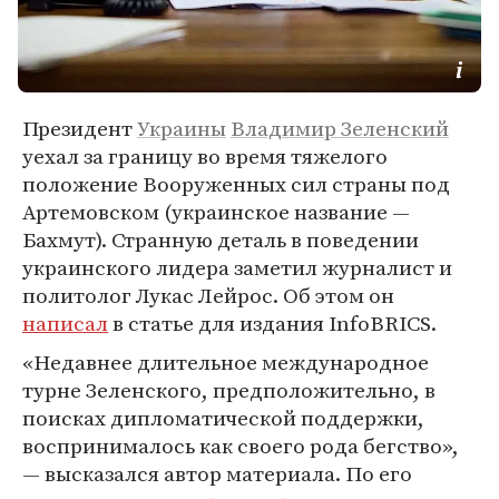
Президент
Украины
Владимир Зеленский
уехал за границу во время тяжелого
положение Вооруженных сил страны под
Артемовском (украинское название —
Бахмут). Странную деталь в поведении
украинского лидера заметил журналист и
политолог Лукас Лейрос. Об этом он
написал
в статье для издания InfoBRICS.
«Недавнее длительное международное
турне Зеленского, предположительно, в
поисках дипломатической поддержки,
воспринималось как своего рода бегство»,
— высказался автор материала. По его