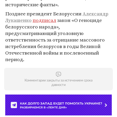
исторические факты».
Позднее президент Белоруссии
Александр
Лукашенко
подписал
закон «О геноциде
белорусского народа»,
предусматривающий уголовную
ответственность за отрицание массового
истребления белорусов в годы Великой
Отечественной войны и послевоенный
период.
Комментарии закрыты за истечением срока
давности