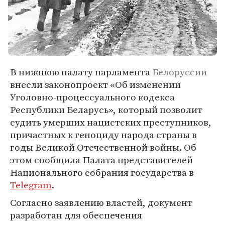
В нижнюю палату парламента
Белоруссии
внесли законопроект «Об изменении
Уголовно-процессуального кодекса
Республики Беларусь», который позволит
судить умерших нацистских преступников,
причастных к геноциду народа страны в
годы Великой Отечественной войны. Об
этом сообщила Палата представителей
Национального собрания государства в
Telegram
.
Согласно заявлению властей, документ
разработан для обеспечения