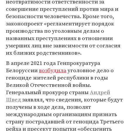
неотвратимости ответственности за
совершение преступлений против мира и
безопасности человечества. Кроме того,
законопроект «регламентирует порядок
производства по уголовным делам о
названных преступлениях в отношении
умерших лиц вне зависимости от согласия
их близких родственников».
В апреле 2021 года Генпрокуратура
Белоруссии
возбудила
уголовное дело о
геноциде жителей республики в годы
Великой Отечественной войны.
Генеральный прокурор страны
Андрей
Швед
заявлял, что сведения, которые будут
получены в ходе дела, позволят
международным организациям признать
страну пострадавшей от геноцида Третьего
рейха и пресекут попытки «обесценить