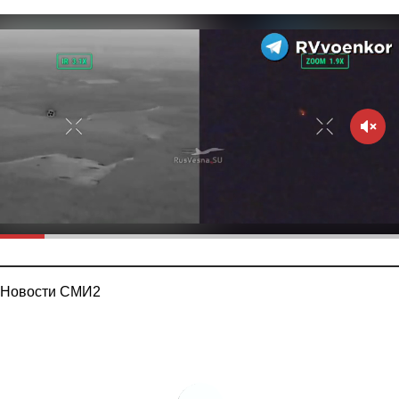
Новости СМИ2