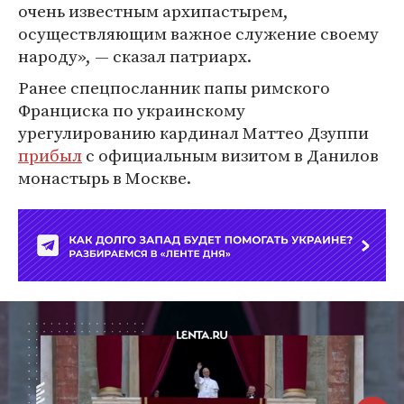
очень известным архипастырем,
осуществляющим важное служение своему
народу», — сказал патриарх.
Ранее спецпосланник папы римского
Франциска по украинскому
урегулированию кардинал Маттео Дзуппи
прибыл
с официальным визитом в Данилов
монастырь в Москве.