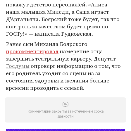
покажут детство персонажей. «Алиса —
наша малышка Миледи, а Саша играет
Д'Артаньяна. Боярский тоже будет, так что
контроль за качеством будет прямо по
ГОСТу!» — написала Рудковская.
Ранее сын Михаила Боярского
прокомментировал
намерение отца
завершить театральную карьеру. Депутат
Госдумы
опроверг информацию о том, что
его родитель уходит со сцены из-за
состояния здоровья и желания больше
времени проводить с семьей.
Комментарии закрыты за истечением срока
давности