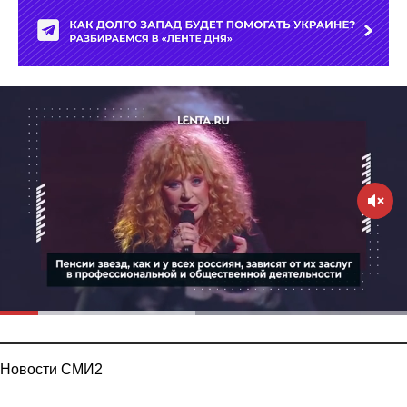
Новости СМИ2