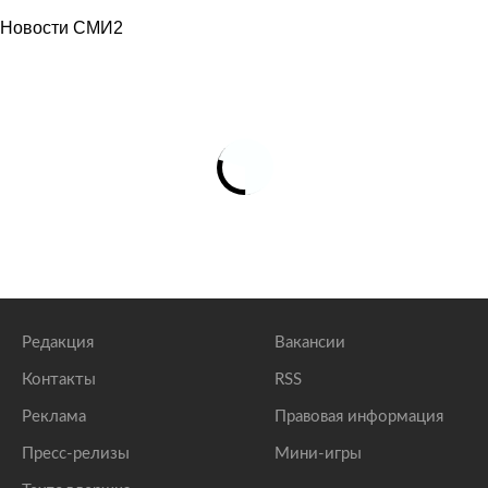
Новости СМИ2
Редакция
Вакансии
Контакты
RSS
Реклама
Правовая информация
Пресс-релизы
Мини-игры