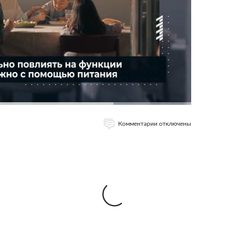
Комментарии отключены