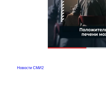
Новости СМИ2