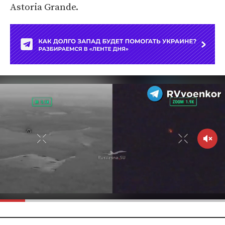
Astoria Grande.