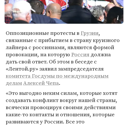
Оппозиционные протесты в
Грузии
,
связанные с прибытием в страну круизного
лайнера с россиянами, являются формой
провокации, на которую
Россия
должна
дать свой ответ. Об этом в беседе с
«Лентой.ру» заявил зампредседателя
комитета Госдумы по международным
делам
Алексей Чепа
.
«Это выгодно неким силам, которые хотят
создавать конфликт вокруг нашей страны,
всячески провоцируя своими действиями
какие-то контакты и отношения, которые
развиваются у России. Все это