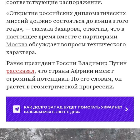
соответствующие распоряжения.
«Открытие российских дипломатических
миссий должно состояться до конца этого
года», — сказала Захарова, отметив, что в
настоящее время вместе с партнерами
Москва
обсуждает вопросы технического
характера.
Ранее президент России Владимир Путин
рассказал
, что страны Африки имеют
огромный потенциал. По его словам, он
растет в геометрической прогрессии.