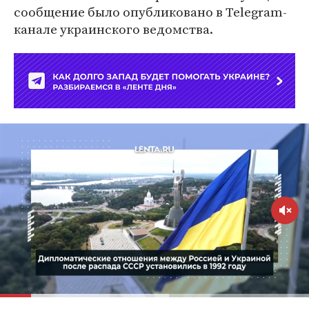
сообщение было опубликовано в Telegram-
канале украинского ведомства.