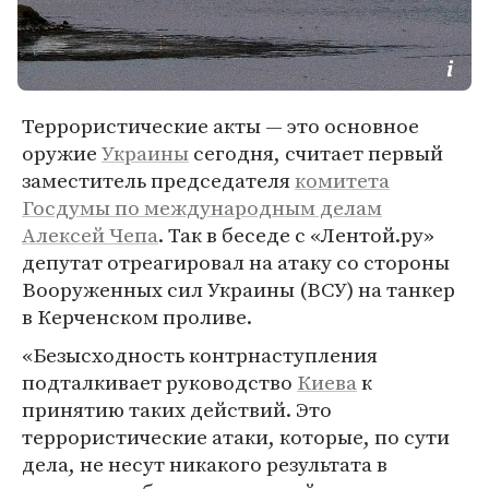
Террористические акты — это основное
оружие
Украины
сегодня, считает первый
заместитель председателя
комитета
Госдумы по международным делам
Алексей Чепа
. Так в беседе с «Лентой.ру»
депутат отреагировал на атаку со стороны
Вооруженных сил Украины (ВСУ) на танкер
в Керченском проливе.
«Безысходность контрнаступления
подталкивает руководство
Киева
к
принятию таких действий. Это
террористические атаки, которые, по сути
дела, не несут никакого результата в