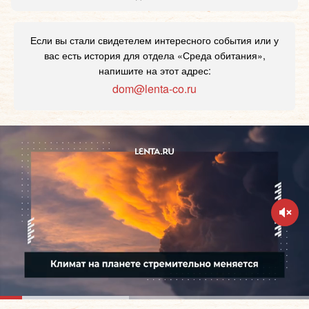
Если вы стали свидетелем интересного события или у
вас есть история для отдела «Среда обитания»,
напишите на этот адрес:
dom@lenta-co.ru