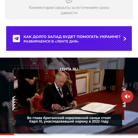
Комментарии закрыты за истечением срока
давности