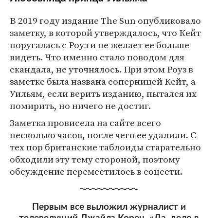
В 2019 году издание The Sun опубликовало
заметку, в которой утверждалось, что Кейт
поругалась с Роуз и не желает ее больше
видеть. Что именно стало поводом для
скандала, не уточнялось. При этом Роуз в
заметке была названа соперницей Кейт, а
Уильям, если верить изданию, пытался их
помирить, но ничего не достиг.
Заметка провисела на сайте всего
несколько часов, после чего ее удалили. С
тех пор британские таблоиды старательно
обходили эту тему стороной, поэтому
обсуждение переместилось в соцсети.
Первым все выложил журналист и