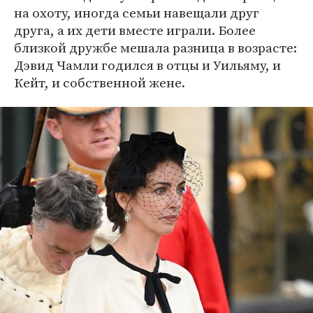
на охоту, иногда семьи навещали друг
друга, а их дети вместе играли. Более
близкой дружбе мешала разница в возрасте:
Дэвид Чамли годился в отцы и Уильяму, и
Кейт, и собственной жене.