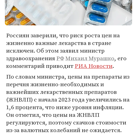
Россиян заверили, что риск роста цен на
жизненно важные лекарства в стране
исключен. Об этом заявил министр
здравоохранения
РФ
Михаил Мурашко
, его
комментарий приводит
РИА Новости
.
По словам министра, цены на препараты из
перечня жизненно-необходимых и
важнейших лекарственных препаратов
(ЖНВЛП) с начала 2023 года увеличились на
1,6 процента, что ниже уровня инфляции.
Он отметил, что цены на ЖНВЛП
регулируются, поэтому скачков стоимости
из-за валютных колебаний не ожидается.