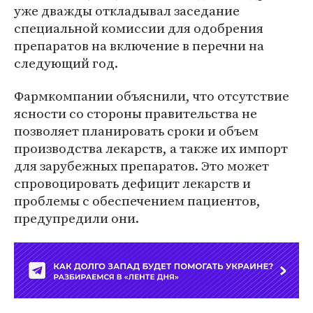
уже дважды откладывал заседание
специальной комиссии для одобрения
препаратов на включение в перечни на
следующий год.
Фармкомпании объяснили, что отсутствие
ясности со стороны правительства не
позволяет планировать сроки и объем
производства лекарств, а также их импорт
для зарубежных препаратов. Это может
спровоцировать дефицит лекарств и
проблемы с обеспечением пациентов,
предупредили они.