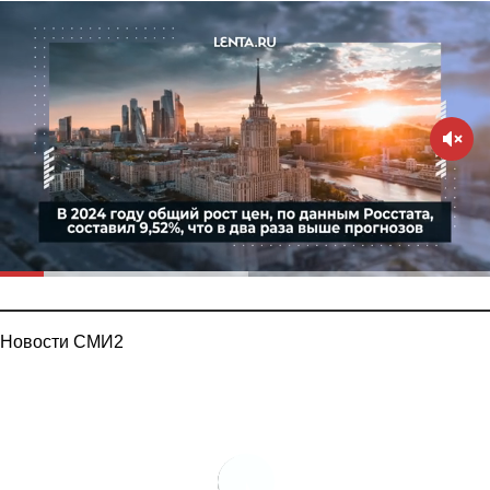
Новости СМИ2