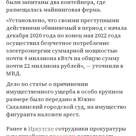
были запитаны два контейнера, где
размещалась майнинговая ферма.
«Установлено, что своими преступными
действиями обвиняемый в период с начала
декабря 2020 года по конец мая 2022 года
осуществил безучетное потребление
электроэнергии суммарной мощностью
почти 4 миллиона кВт/ч на общую сумму
почти 22 миллиона рублей», — уточнили в
МВД.
Дело по статье о причинении
имущественного ущерба в особо крупном
размере было передано в Южно-
Сахалинский городской суд, на имущество
фигуранта наложен арест.
Ранее в
Иркутске
сотрудники прокуратуры