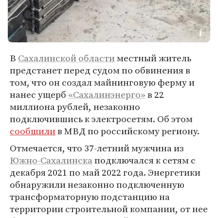
В
Сахалинской области
местный житель
предстанет перед судом по обвинения в
том, что он создал майнинговую ферму и
нанес ущерб
«Сахалинэнерго»
в 22
миллиона рублей, незаконно
подключившись к электросетям. Об этом
сообщили
в МВД по российскому региону.
Отмечается, что 37-летний мужчина из
Южно-Сахалинска
подключался к сетям с
декабря 2021 по май 2022 года. Энергетики
обнаружили незаконно подключенную
трансформаторную подстанцию на
территории строительной компании, от нее