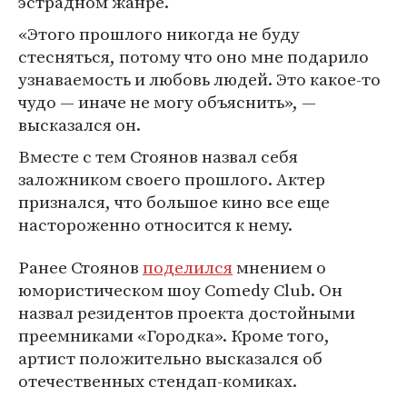
эстрадном жанре.
«Этого прошлого никогда не буду
стесняться, потому что оно мне подарило
узнаваемость и любовь людей. Это какое-то
чудо — иначе не могу объяснить», —
высказался он.
Вместе с тем Стоянов назвал себя
заложником своего прошлого. Актер
признался, что большое кино все еще
настороженно относится к нему.
Ранее Стоянов
поделился
мнением о
юмористическом шоу Comedy Club. Он
назвал резидентов проекта достойными
преемниками «Городка». Кроме того,
артист положительно высказался об
отечественных стендап-комиках.