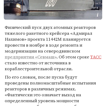
Физический пуск двух атомных реакторов
тяжелого ракетного крейсера «Адмирал
Нахимов» проекта 11442М планируется
провести в ноябре в ходе ремонта и
модернизации на северодвинском
предприятии «Севмаш»
. Об этом сроке
ТАСС
стало известно от источника в
кораблестроительной отрасли.
По его словам, после пуска будут
проведены полномасштабные испытания
реакторов в различных режимах.
«Фактически это означает выход на
определенный уровень мощности