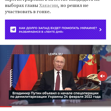
выборах главы
Хакасии
, но решил не
участвовать в гонке.