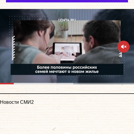
Новости СМИ2