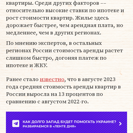
квартиры. Среди других факторов ––
относительно высокие ставки по ипотеке и
рост стоимости квартир. Жилье здесь
дорожает быстрее, чем арендная плата, но
медленнее, чем в других регионах.
По мнению экспертов, в остальных
регионах России стоимость аренды растет
слишком быстро, догоняя платеж по
ипотеке и ЖКУ.
Ранее стало
известно
, что в августе 2023
года средняя стоимость аренды квартир в
России выросла на 13 процентов по
сравнению с августом 2022-го.