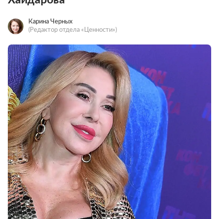
Карина Черных
(Редактор отдела «Ценности»)