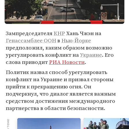
Зампредседателя
КНР
Хань Чжэн на
Генассамблее ООН
в
Нью-Йорке
предположил, каким образом возможно
урегулировать конфликт на
Украине
. Его
слова приводит
РИА Новости
.
Политик назвал способ урегулировать
конфликт на Украине и призвал стороны
прийти к прекращению огня. Он
подчеркнул, что диалог является важным
средством достижения международного
партнерства в области безопасности.