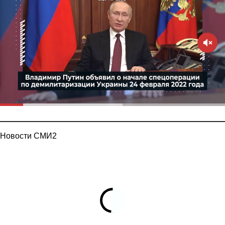
Новости СМИ2