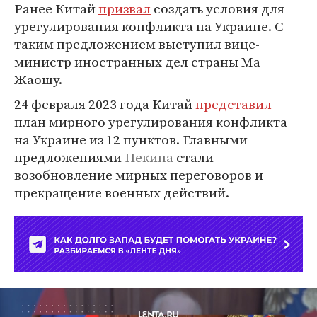
Ранее Китай
призвал
создать условия для
урегулирования конфликта на Украине. С
таким предложением выступил вице-
министр иностранных дел страны Ма
Жаошу.
24 февраля 2023 года Китай
представил
план мирного урегулирования конфликта
на Украине из 12 пунктов. Главными
предложениями
Пекина
стали
возобновление мирных переговоров и
прекращение военных действий.