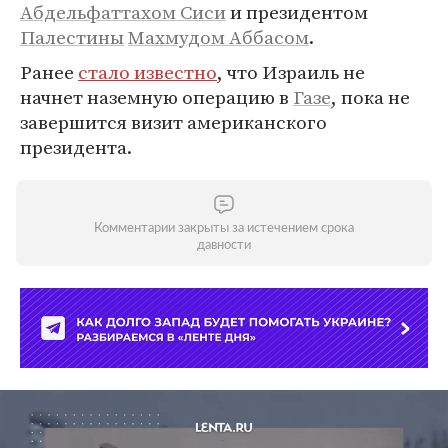
Абдельфаттахом Сиси
и президентом
Палестины
Махмудом Аббасом
.
Ранее
стало известно
, что Израиль не
начнет наземную операцию в
Газе
, пока не
завершится визит американского
президента.
Комментарии закрыты за истечением срока
давности