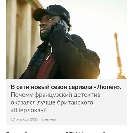
В сети новый сезон сериала «Люпен».
Почему французский детектив
оказался лучше британского
«Шерлока»?
17 октября 2023
Культура