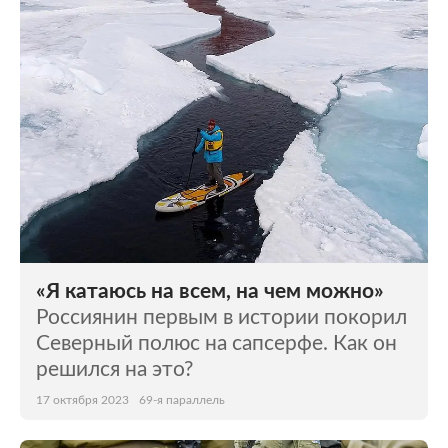
«Я катаюсь на всем, на чем можно»
Россиянин первым в истории покорил
Северный полюс на сапсерфе. Как он
решился на это?
17 октября 2023
69-я параллель