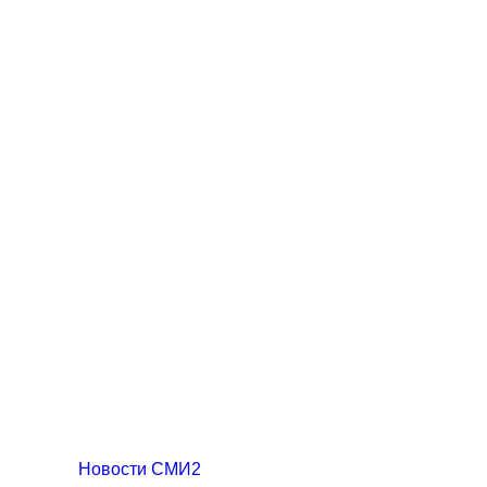
Новости СМИ2