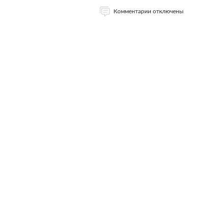
Комментарии отключены