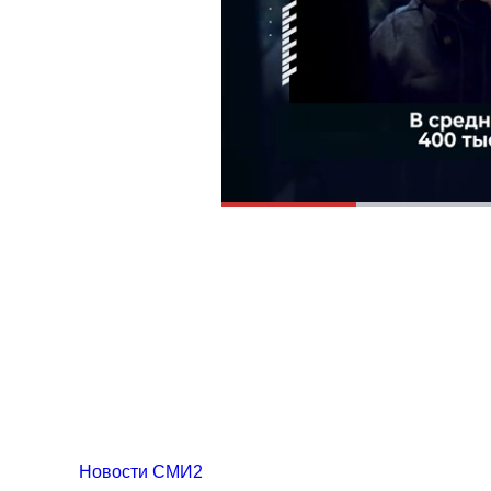
Новости СМИ2