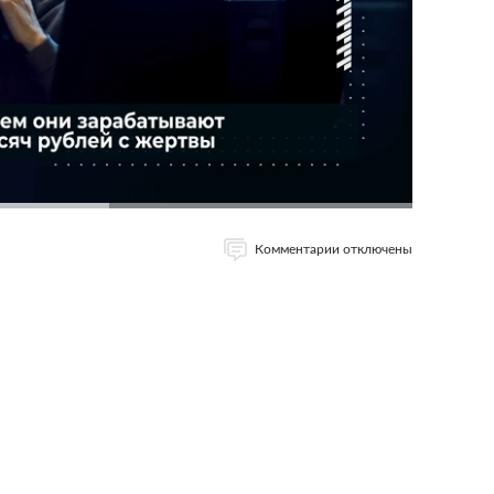
Комментарии отключены