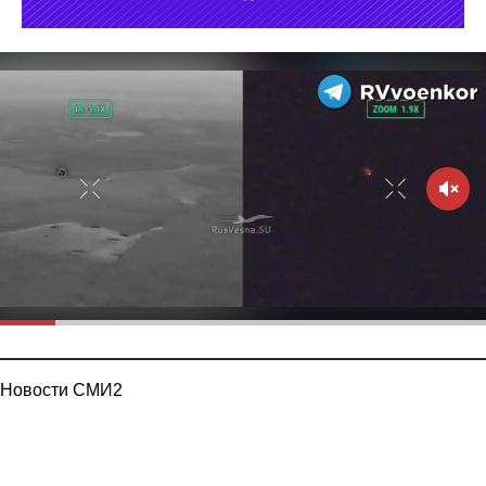
Новости СМИ2