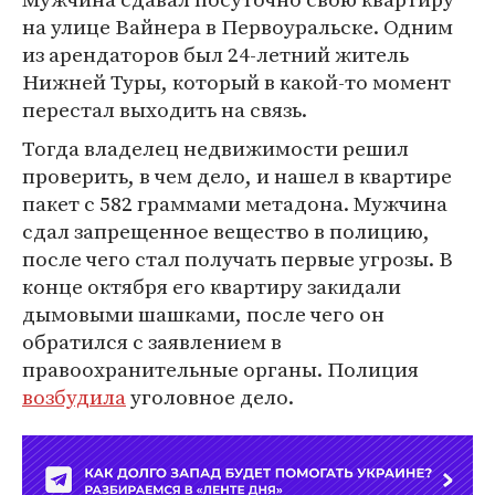
на улице Вайнера в Первоуральске. Одним
из арендаторов был 24-летний житель
Нижней Туры, который в какой-то момент
перестал выходить на связь.
Тогда владелец недвижимости решил
проверить, в чем дело, и нашел в квартире
пакет с 582 граммами метадона. Мужчина
сдал запрещенное вещество в полицию,
после чего стал получать первые угрозы. В
конце октября его квартиру закидали
дымовыми шашками, после чего он
обратился с заявлением в
правоохранительные органы. Полиция
возбудила
уголовное дело.