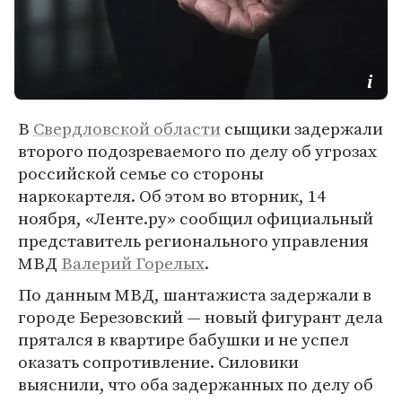
В
Свердловской области
сыщики задержали
второго подозреваемого по делу об угрозах
российской семье со стороны
наркокартеля. Об этом во вторник, 14
ноября, «Ленте.ру» сообщил официальный
представитель регионального управления
МВД
Валерий Горелых
.
По данным МВД, шантажиста задержали в
городе Березовский — новый фигурант дела
прятался в квартире бабушки и не успел
оказать сопротивление. Силовики
выяснили, что оба задержанных по делу об