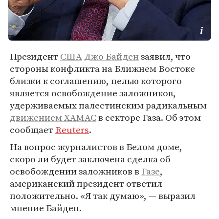
Президент
США
Джо Байден
заявил, что
стороны конфликта на Ближнем Востоке
близки к соглашению, целью которого
является освобождение заложников,
удерживаемых палестинским радикальным
движением ХАМАС
в секторе Газа. Об этом
сообщает
Reuters
.
На вопрос журналистов в Белом доме,
скоро ли будет заключена сделка об
освобождении заложников в
Газе
,
американский президент ответил
положительно. «Я так думаю», — выразил
мнение Байден.