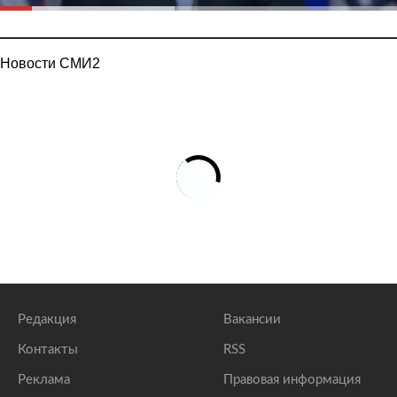
Новости СМИ2
Редакция
Вакансии
Контакты
RSS
Реклама
Правовая информация