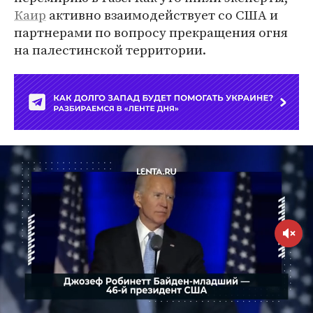
Каир
активно взаимодействует со США и
партнерами по вопросу прекращения огня
на палестинской территории.