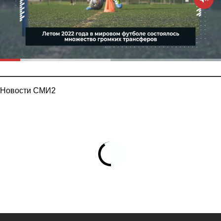
Новости СМИ2