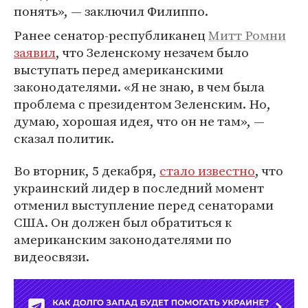
понять», — заключил Филиппо.
Ранее сенатор-республиканец
Митт Ромни
заявил
, что Зеленскому незачем было
выступать перед американскими
законодателями. «Я не знаю, в чем была
проблема с президентом Зеленским. Но,
думаю, хорошая идея, что он не там», —
сказал политик.
Во вторник, 5 декабря,
стало известно
, что
украинский лидер в последний момент
отменил выступление перед сенаторами
США. Он должен был обратиться к
американским законодателями по
видеосвязи.