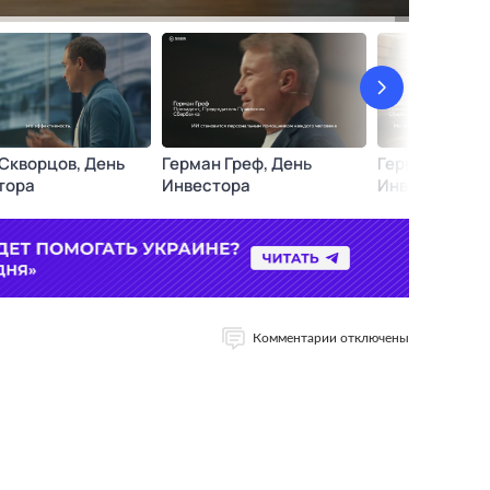
Комментарии отключены