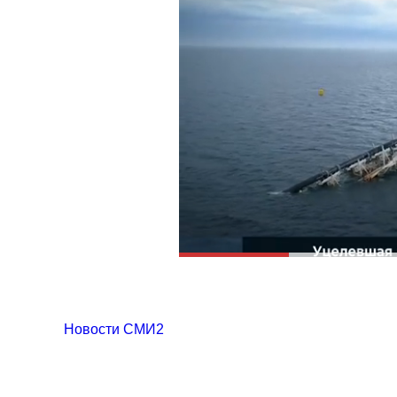
Новости СМИ2