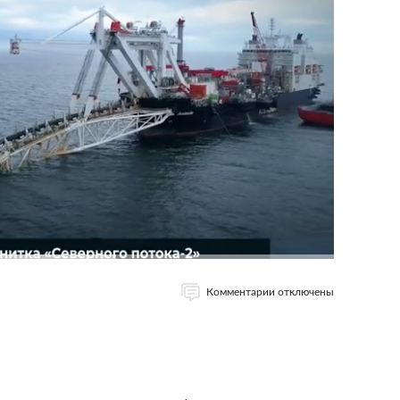
Комментарии отключены