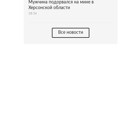
Мужчина подорвался на мине в
Херсонской области
18:56
Все новости