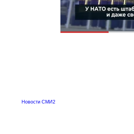
Новости СМИ2