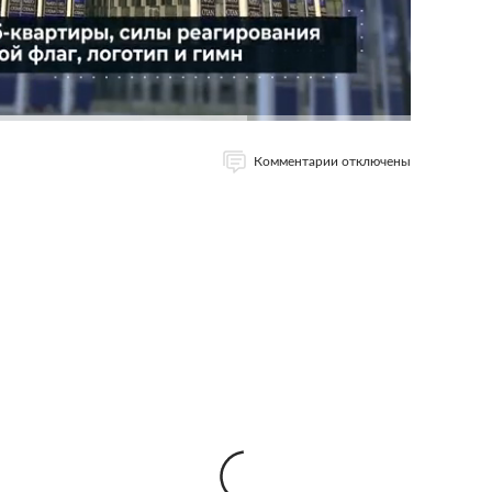
Комментарии отключены