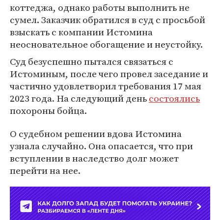
коттеджа, однако работы выполнить не
сумел. Заказчик обратился в суд с просьбой
взыскать с компании Истомина
неосновательное обогащение и неустойку.
Суд безуспешно пытался связаться с
Истоминым, после чего провел заседание и
частично удовлетворил требования 17 мая
2023 года. На следующий день
состоялись
похороны бойца.
О судебном решении вдова Истомина
узнала случайно. Она опасается, что при
вступлении в наследство долг может
перейти на нее.