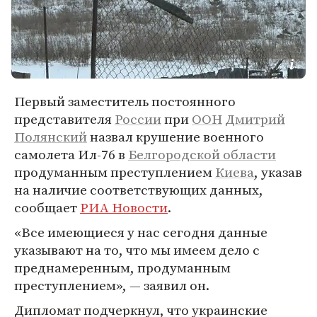
Первый заместитель постоянного
представителя
России
при
ООН
Дмитрий
Полянский
назвал крушение военного
самолета Ил-76 в
Белгородской области
продуманным преступлением
Киева
, указав
на наличие соответствующих данных,
сообщает
РИА Новости
.
«Все имеющиеся у нас сегодня данные
указывают на то, что мы имеем дело с
преднамеренным, продуманным
преступлением», — заявил он.
Дипломат подчеркнул, что украинские