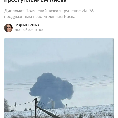
Дипломат Полянский назвал крушение Ил-76
продуманным преступлением Киева
Марина Совина
(ночной редактор)