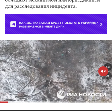
для расследования инцидента.