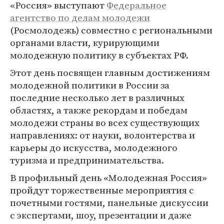
«Россия» выступают
Федеральное
агентство по делам молодежи
(Росмолодежь) совместно с региональными
органами власти, курирующими
молодежную политику в субъектах РФ.
Этот день посвящен главным достижениям
молодежной политики в России за
последние несколько лет в различных
областях, а также рекордам и победам
молодежи страны во всех существующих
направлениях: от науки, волонтерства и
карьеры до искусства, молодежного
туризма и предпринимательства.
В профильный день «Молодежная Россия»
пройдут торжественные мероприятия с
почетными гостями, панельные дискуссии
с экспертами, шоу, презентации и даже