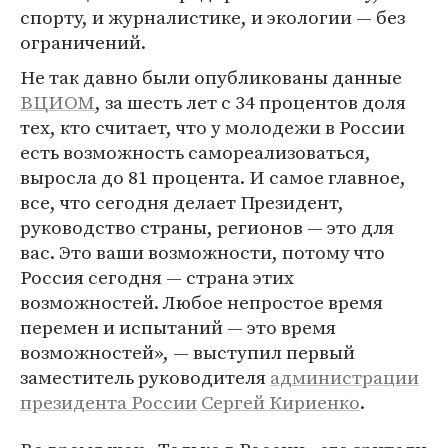
спорту, и журналистике, и экологии — без
ограничений.
Не так давно были опубликованы данные
ВЦИОМ
, за шесть лет с 34 процентов доля
тех, кто считает, что у молодежи в России
есть возможность самореализоваться,
выросла до 81 процента. И самое главное,
все, что сегодня делает Президент,
руководство страны, регионов — это для
вас. Это ваши возможности, потому что
Россия сегодня — страна этих
возможностей. Любое непростое время
перемен и испытаний — это время
возможностей», — выступил первый
заместитель руководителя
администрации
президента России
Сергей Кириенко
.