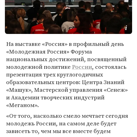
На выставке «Россия» в профильный день
«Молодежная Россия» Форума
национальных достижений, посвященный
молодежной политике
России
, состоялась
презентация трех круглогодичных
образовательных центров: Центра Знаний
«Машук», Мастерской управления «Сенеж»
и Академии творческих индустрий
«Меганом».
«От того, насколько смело мечтает сегодня
молодежь России, на самом деле будет
зависеть то, чем мы все вместе будем