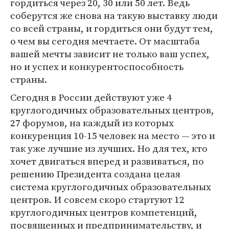
гордиться через 20, 30 или 50 лет. Ведь
соберутся же снова на такую выставку люди
со всей страны, и гордиться они будут тем,
о чем вы сегодня мечтаете. От масштаба
вашей мечты зависит не только ваш успех,
но и успех и конкурентоспособность
страны.
Сегодня в России действуют уже 4
круглогодичных образовательных центров,
27 форумов, на каждый из которых
конкуренция 10-15 человек на место — это и
так уже лучшие из лучших. Но для тех, кто
хочет двигаться вперед и развиваться, по
решению Президента создана целая
система круглогодичных образовательных
центров. И совсем скоро стартуют 12
круглогодичных центров компетенций,
посвященных и предпринимательству, и