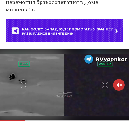
церемония бракосочетания в Доме
молодежи.