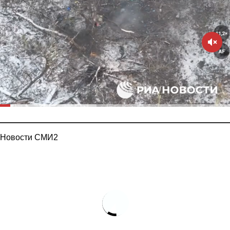
Новости СМИ2