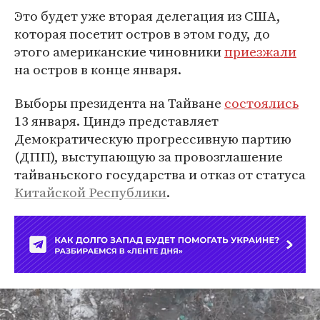
Это будет уже вторая делегация из США,
которая посетит остров в этом году, до
этого американские чиновники
приезжали
на остров в конце января.
Выборы президента на Тайване
состоялись
13 января. Циндэ представляет
Демократическую прогрессивную партию
(ДПП), выступающую за провозглашение
тайваньского государства и отказ от статуса
Китайской Республики
.